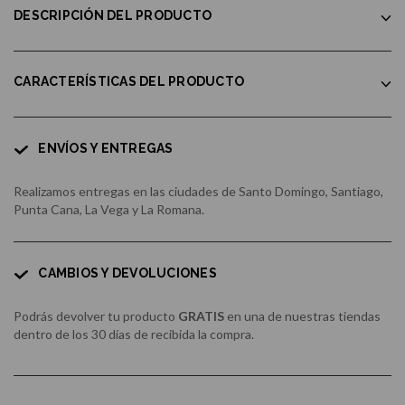
DESCRIPCIÓN DEL PRODUCTO
CARACTERÍSTICAS DEL PRODUCTO
ENVÍOS Y ENTREGAS
Realizamos entregas en las ciudades de Santo Domingo, Santiago,
Punta Cana, La Vega y La Romana.
CAMBIOS Y DEVOLUCIONES
Podrás devolver tu producto
GRATIS
en una de nuestras tiendas
dentro de los 30 días de recibida la compra.