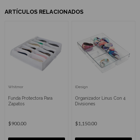
ARTÍCULOS RELACIONADOS
Whitmor
IDesign
Funda Protectora Para
Organizador Linus Con 4
Zapatos
Divisiones
$900.00
$1,150.00