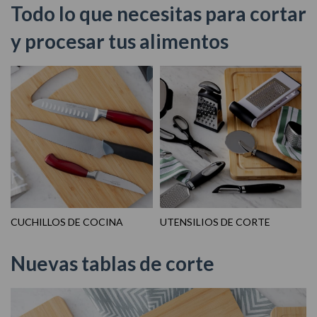
Todo lo que necesitas para cortar
y procesar tus alimentos
CUCHILLOS DE COCINA
UTENSILIOS DE CORTE
Nuevas tablas de corte