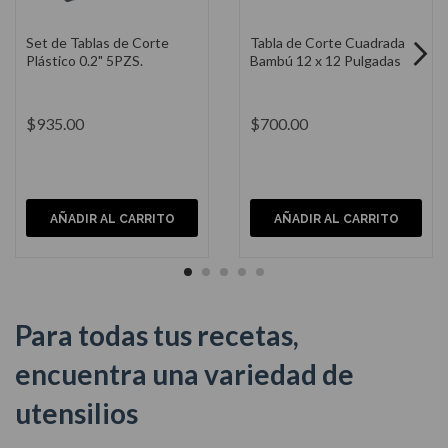
Set de Tablas de Corte
Tabla de Corte Cuadrada
Plástico 0.2" 5PZS.
Bambú 12 x 12 Pulgadas
$935.00
$700.00
AÑADIR AL CARRITO
AÑADIR AL CARRITO
Para todas tus recetas,
encuentra una variedad de
utensilios