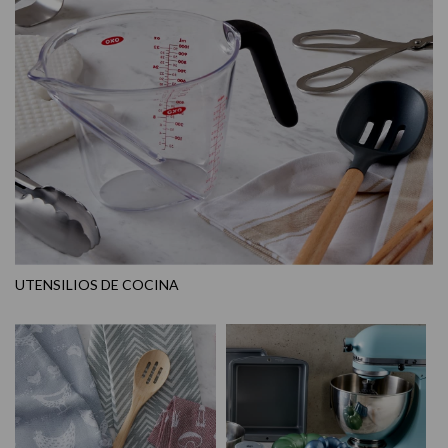
UTENSILIOS DE COCINA