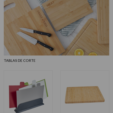
TABLAS DE CORTE