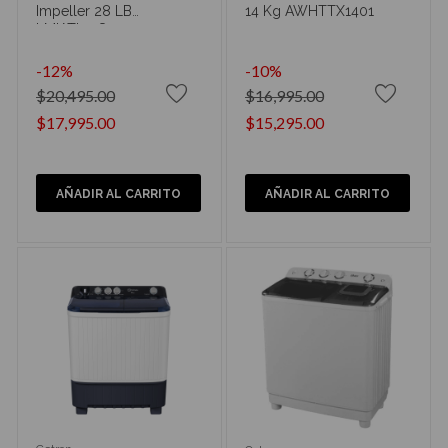
Impeller 28 LB
14 Kg AWHTTX1401
LMIATL13S
-12%
-10%
$20,495.00
$16,995.00
$17,995.00
$15,295.00
AÑADIR AL CARRITO
AÑADIR AL CARRITO