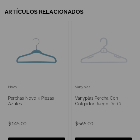
ARTÍCULOS RELACIONADOS
Novo
Vanyplas
Perchas Novo 4 Piezas
Vanyplas Percha Con
Azules
Colgador Juego De 10
$145.00
$565.00