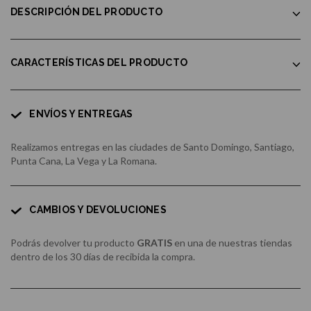
DESCRIPCIÓN DEL PRODUCTO
CARACTERÍSTICAS DEL PRODUCTO
ENVÍOS Y ENTREGAS
Realizamos entregas en las ciudades de Santo Domingo, Santiago,
Punta Cana, La Vega y La Romana.
CAMBIOS Y DEVOLUCIONES
Podrás devolver tu producto
GRATIS
en una de nuestras tiendas
dentro de los 30 días de recibida la compra.