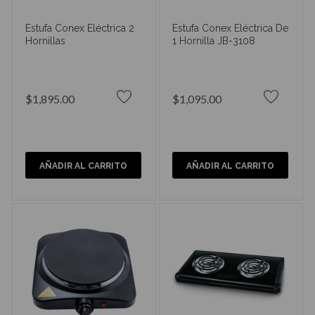
Estufa Conex Eléctrica 2
Estufa Conex Eléctrica De
Hornillas
1 Hornilla JB-3108
$1,895.00
$1,095.00
AÑADIR AL CARRITO
AÑADIR AL CARRITO