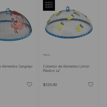
Haus
e Alimentos Cangrejo
Cobertor de Alimentos Limón
Plástico 14"
$525.00