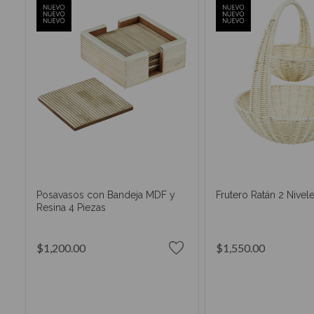
Posavasos con Bandeja MDF y
Frutero Ratán 2 Nivel
Resina 4 Piezas
$1,200.00
$1,550.00