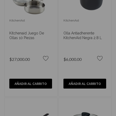
KitchenAid
KitchenAid
Kitchenaid Juego De
Olla Antiadherente
Ollas 10 Piezas
KitchenAid Negra 2.8 L
$27,000.00
$6,000.00
AÑADIR AL CARRITO
AÑADIR AL CARRITO