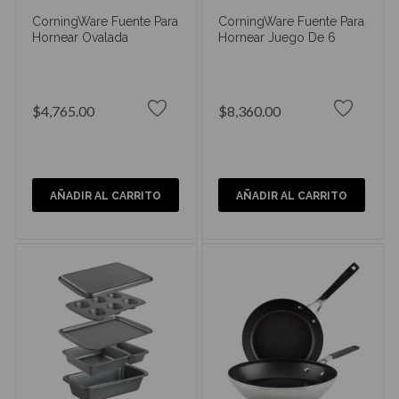
CorningWare Fuente Para
CorningWare Fuente Para
Hornear Ovalada
Hornear Juego De 6
$4,765.00
$8,360.00
AÑADIR AL CARRITO
AÑADIR AL CARRITO