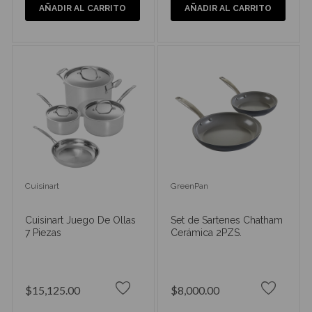
AÑADIR AL CARRITO
AÑADIR AL CARRITO
Cuisinart
GreenPan
Cuisinart Juego De Ollas
Set de Sartenes Chatham
7 Piezas
Cerámica 2PZS.
$15,125.00
$8,000.00