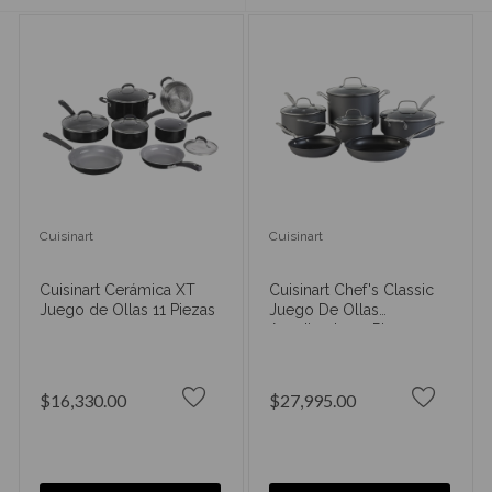
Cuisinart
Cuisinart
Cuisinart Cerámica XT
Cuisinart Chef's Classic
Juego de Ollas 11 Piezas
Juego De Ollas
Anodizado 10 Piezas
$16,330.00
$27,995.00