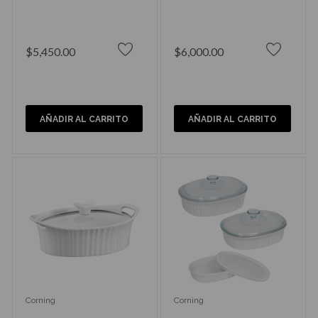
$5,450.00
$6,000.00
AÑADIR AL CARRITO
AÑADIR AL CARRITO
Corning
Corning