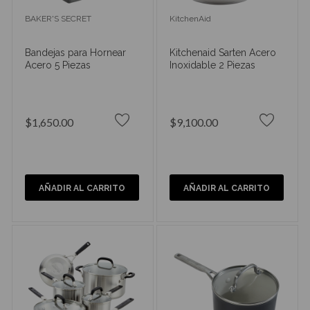
BAKER'S SECRET
KitchenAid
Bandejas para Hornear
Kitchenaid Sarten Acero
Acero 5 Piezas
Inoxidable 2 Piezas
$1,650.00
$9,100.00
AÑADIR AL CARRITO
AÑADIR AL CARRITO