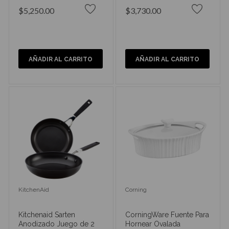
$5,250.00
$3,730.00
AÑADIR AL CARRITO
AÑADIR AL CARRITO
KitchenAid
Corning
Kitchenaid Sarten
CorningWare Fuente Para
Anodizado Juego de 2
Hornear Ovalada