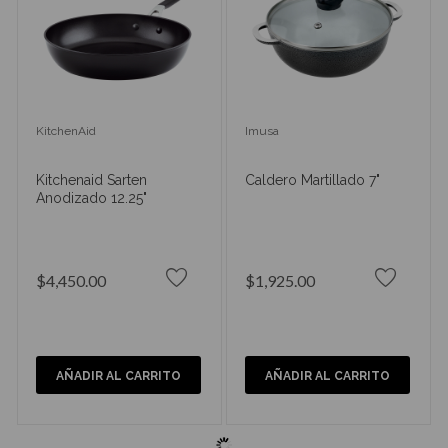
KitchenAid
Imusa
Kitchenaid Sarten
Caldero Martillado 7"
Anodizado 12.25"
$4,450.00
$1,925.00
AÑADIR AL CARRITO
AÑADIR AL CARRITO