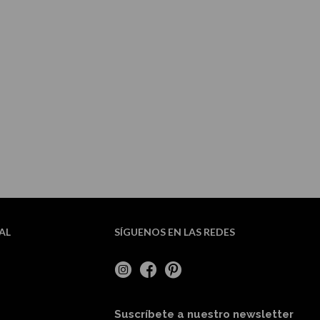
AL
SÍGUENOS EN LAS REDES
Suscríbete a nuestro newsletter