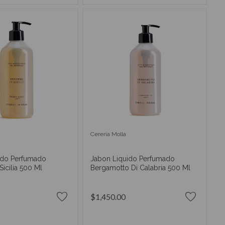
Cereria Molla
ido Perfumado
Jabon Liquido Perfumado
Sicilia 500 Ml
Bergamotto Di Calabria 500 Ml
$1,450.00