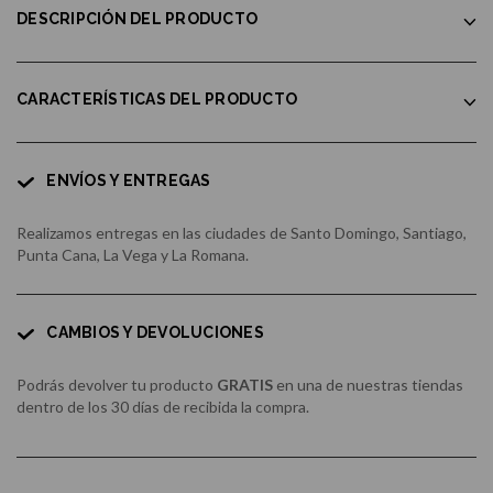
DESCRIPCIÓN DEL PRODUCTO
CARACTERÍSTICAS DEL PRODUCTO
ENVÍOS Y ENTREGAS
Realizamos entregas en las ciudades de Santo Domingo, Santiago,
Punta Cana, La Vega y La Romana.
CAMBIOS Y DEVOLUCIONES
Podrás devolver tu producto
GRATIS
en una de nuestras tiendas
dentro de los 30 días de recibida la compra.