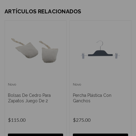
ARTÍCULOS RELACIONADOS
Novo
Novo
Bolsas De Cedro Para
Percha Plástica Con
Zapatos Juego De 2
Ganchos
$115.00
$275.00