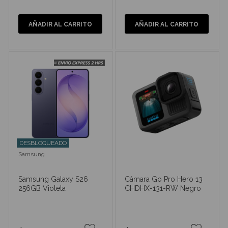
AÑADIR AL CARRITO
AÑADIR AL CARRITO
DESBLOQUEADO
Samsung
Samsung Galaxy S26
Cámara Go Pro Hero 13
256GB Violeta
CHDHX-131-RW Negro