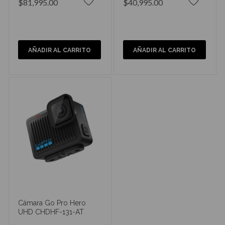
$81,995.00
$40,995.00
AÑADIR AL CARRITO
AÑADIR AL CARRITO
Cámara Go Pro Hero
UHD CHDHF-131-AT