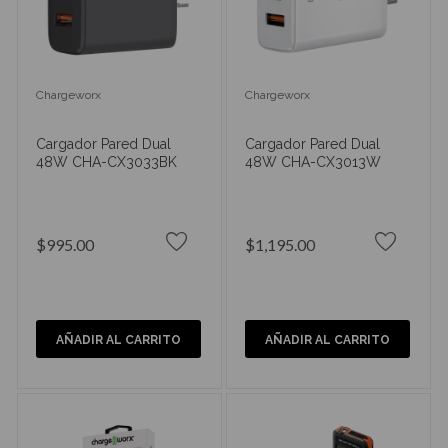
Chargeworx
Chargeworx
Cargador Pared Dual
Cargador Pared Dual
48W CHA-CX3033BK
48W CHA-CX3013W
$995.00
$1,195.00
AÑADIR AL CARRITO
AÑADIR AL CARRITO