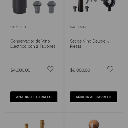
VACU VIN
VACU VIN
Conservador de Vino
Set de Vino Deluxe 5
Eléctrico con 2 Tapones
Piezas
$4,000.00
$6,000.00
AÑADIR AL CARRITO
AÑADIR AL CARRITO