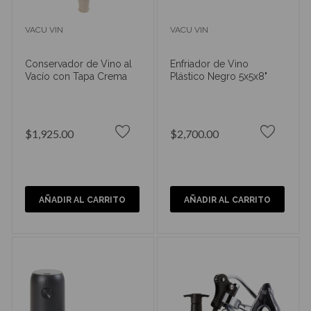
VACU VIN
VACU VIN
Conservador de Vino al
Enfriador de Vino
Vacío con Tapa Crema
Plástico Negro 5x5x8"
$1,925.00
$2,700.00
AÑADIR AL CARRITO
AÑADIR AL CARRITO