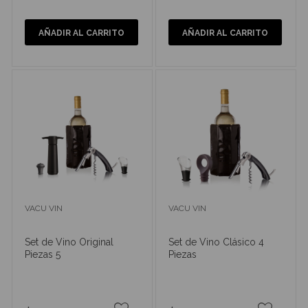
AÑADIR AL CARRITO
AÑADIR AL CARRITO
VACU VIN
VACU VIN
Set de Vino Original
Set de Vino Clásico 4
Piezas 5
Piezas