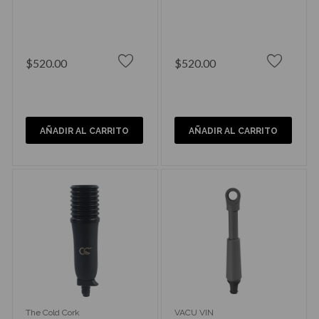
$520.00
$520.00
AÑADIR AL CARRITO
AÑADIR AL CARRITO
The Cold Cork
VACU VIN