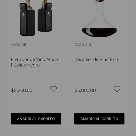
VACU VIN
VACU VIN
Enfriador de Vino Artico
Decanter de Vino 8x11"
Plástico Negro
$2,200.00
$5,000.00
AÑADIR AL CARRITO
AÑADIR AL CARRITO