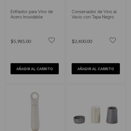
Enfriador para Vino de
Conservador de Vino al
Acero Inoxidable
Vacío con Tapa Negro
$5,985.00
$2,400.00
AÑADIR AL CARRITO
AÑADIR AL CARRITO