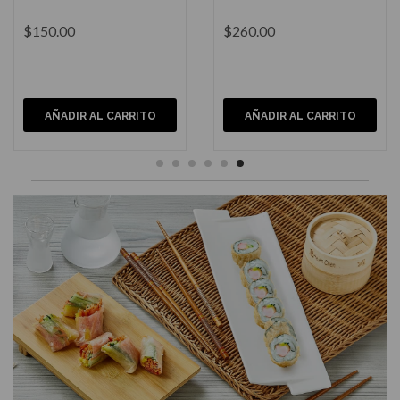
$1,450.00
$1,400.00
AÑADIR AL CARRITO
AÑADIR AL CARRITO