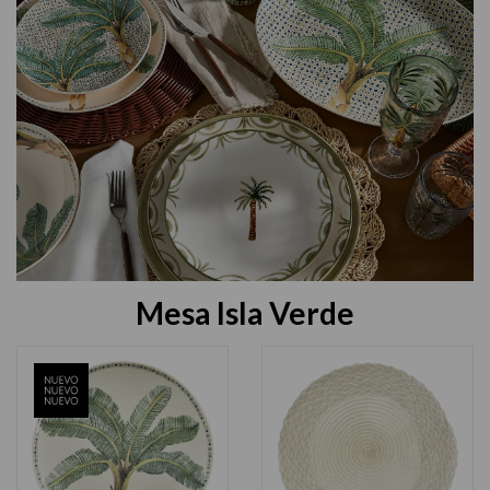
Mesa Isla Verde