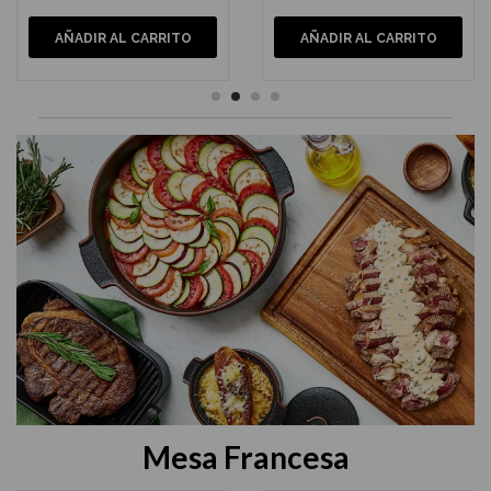
AÑADIR AL CARRITO
AÑADIR AL CARRITO
Mesa Francesa