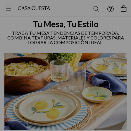
Buscar
M
Tu Mesa, Tu Estilo
TRAE A TU MESA TENDENCIAS DE TEMPORADA.
COMBINA TEXTURAS, MATERIALES Y COLORES PARA
LOGRAR LA COMPOSICIÓN IDEAL.