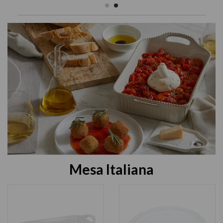
Mesa Italiana