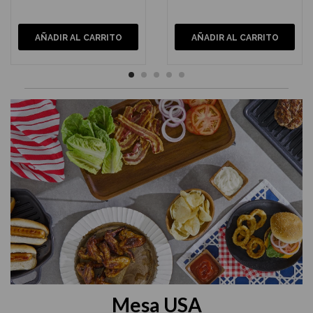
AÑADIR AL CARRITO
AÑADIR AL CARRITO
Mesa USA