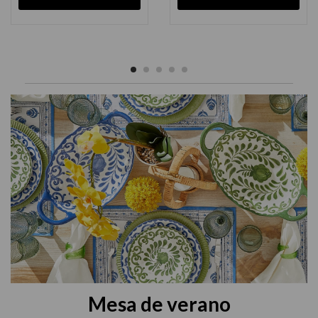
Mesa de verano