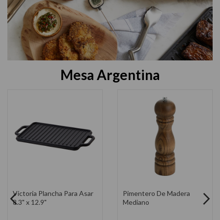
Mesa Argentina
Victoria Plancha Para Asar
Pimentero De Madera
8.3" x 12.9"
Mediano