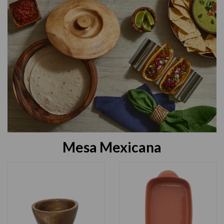
Mesa Mexicana