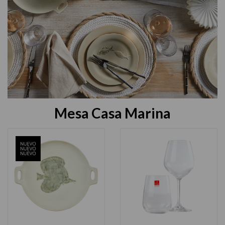
Mesa Casa Marina