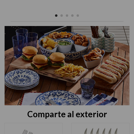
Comparte al exterior