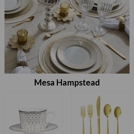
Mesa Hampstead