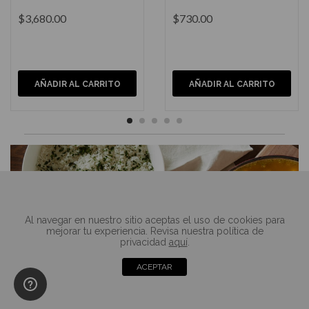
$3,680.00
$730.00
AÑADIR AL CARRITO
AÑADIR AL CARRITO
Al navegar en nuestro sitio aceptas el uso de cookies para
mejorar tu experiencia. Revisa nuestra política de
privacidad
aquí
.
ACEPTAR