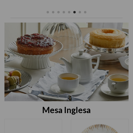
Mesa Inglesa