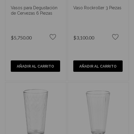
Vasos para Degustación
Vaso Rockroller 3 Piezas
de Cervezas 6 Piezas
$5,750.00
$3,100.00
AÑADIR AL CARRITO
AÑADIR AL CARRITO