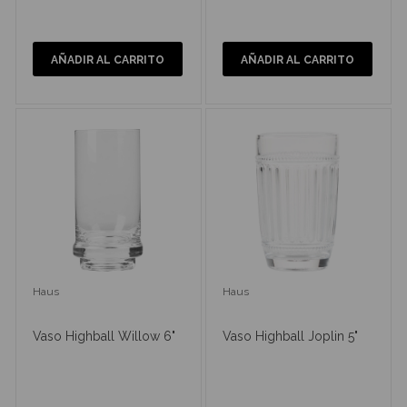
AÑADIR AL CARRITO
AÑADIR AL CARRITO
Haus
Haus
Vaso Highball Willow 6"
Vaso Highball Joplin 5"