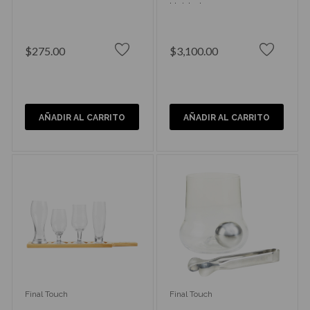
Unidades
$275.00
$3,100.00
AÑADIR AL CARRITO
AÑADIR AL CARRITO
Final Touch
Final Touch