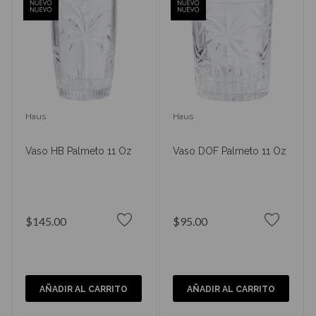
Haus
Haus
Vaso HB Palmeto 11 Oz
Vaso DOF Palmeto 11 Oz
$145.00
$95.00
AÑADIR AL CARRITO
AÑADIR AL CARRITO