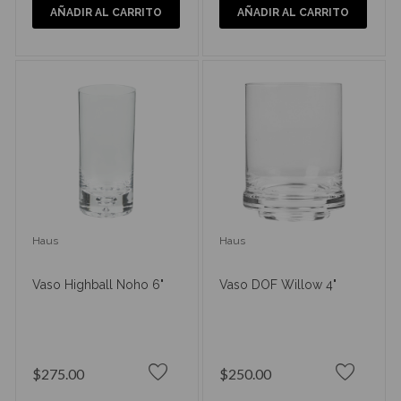
AÑADIR AL CARRITO
AÑADIR AL CARRITO
Haus
Haus
Vaso Highball Noho 6"
Vaso DOF Willow 4"
$275.00
$250.00