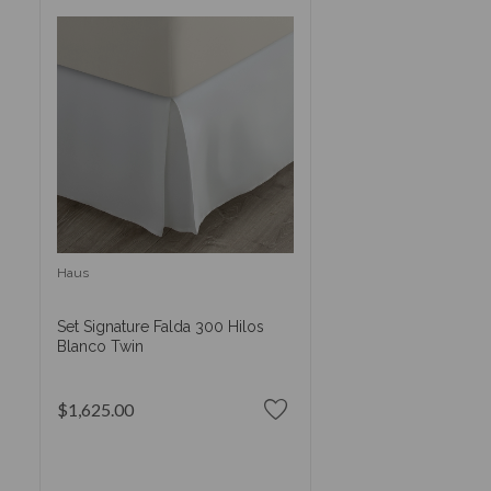
Haus
Set Signature Falda 300 Hilos
Blanco Twin
$1,625.00