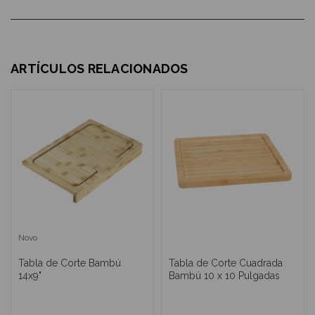
ARTÍCULOS RELACIONADOS
Novo
Tabla de Corte Bambú
Tabla de Corte Cuadrada
14x9"
Bambú 10 x 10 Pulgadas