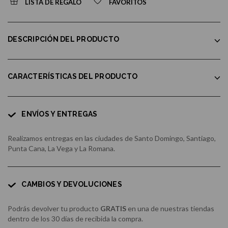
LISTA DE REGALO
FAVORITOS
DESCRIPCIÓN DEL PRODUCTO
CARACTERÍSTICAS DEL PRODUCTO
ENVÍOS Y ENTREGAS
Realizamos entregas en las ciudades de Santo Domingo, Santiago,
Punta Cana, La Vega y La Romana.
CAMBIOS Y DEVOLUCIONES
Podrás devolver tu producto
GRATIS
en una de nuestras tiendas
dentro de los 30 días de recibida la compra.