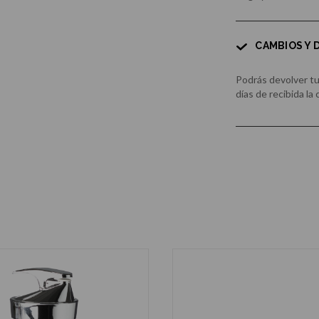
CAMBIOS Y
Podrás devolver t
días de recibida la