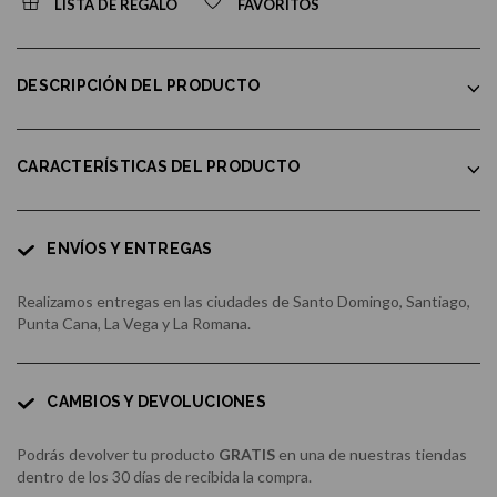
LISTA DE REGALO
FAVORITOS
DESCRIPCIÓN DEL PRODUCTO
CARACTERÍSTICAS DEL PRODUCTO
ENVÍOS Y ENTREGAS
Realizamos entregas en las ciudades de Santo Domingo, Santiago,
Punta Cana, La Vega y La Romana.
CAMBIOS Y DEVOLUCIONES
Podrás devolver tu producto
GRATIS
en una de nuestras tiendas
dentro de los 30 días de recibida la compra.