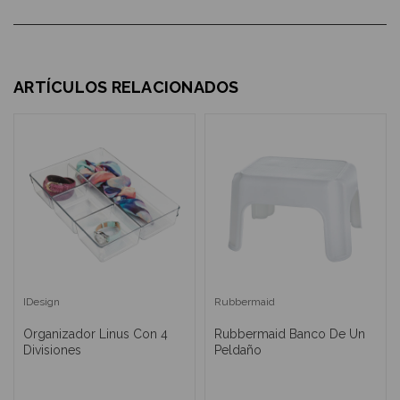
ARTÍCULOS RELACIONADOS
IDesign
Rubbermaid
Organizador Linus Con 4
Rubbermaid Banco De Un
Divisiones
Peldaño