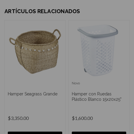
ARTÍCULOS RELACIONADOS
Novo
Hamper Seagrass Grande
Hamper con Ruedas
Plástico Blanco 15x20x25"
$3,350.00
$1,600.00