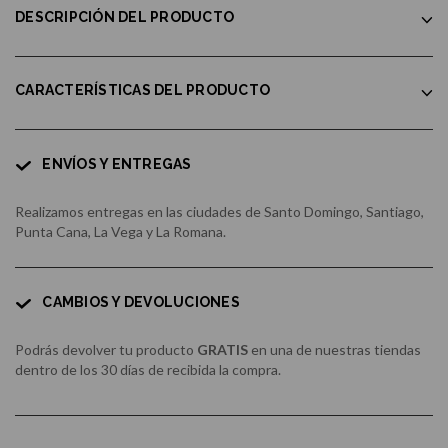
DESCRIPCIÓN DEL PRODUCTO
CARACTERÍSTICAS DEL PRODUCTO
ENVÍOS Y ENTREGAS
Realizamos entregas en las ciudades de Santo Domingo, Santiago,
Punta Cana, La Vega y La Romana.
CAMBIOS Y DEVOLUCIONES
Podrás devolver tu producto
GRATIS
en una de nuestras tiendas
dentro de los 30 días de recibida la compra.