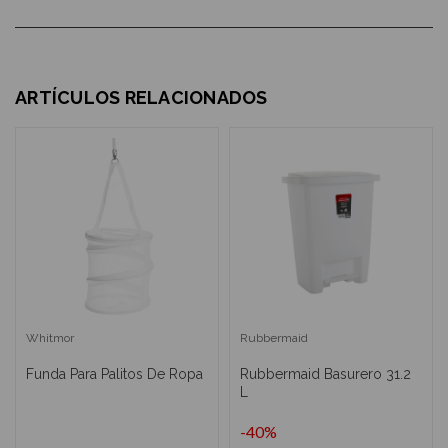
ARTÍCULOS RELACIONADOS
Whitmor
Rubbermaid
Funda Para Palitos De Ropa
Rubbermaid Basurero 31.2
L
-40%