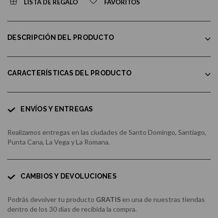
LISTA DE REGALO
FAVORITOS
DESCRIPCIÓN DEL PRODUCTO
CARACTERÍSTICAS DEL PRODUCTO
ENVÍOS Y ENTREGAS
Realizamos entregas en las ciudades de Santo Domingo, Santiago,
Punta Cana, La Vega y La Romana.
CAMBIOS Y DEVOLUCIONES
Podrás devolver tu producto
GRATIS
en una de nuestras tiendas
dentro de los 30 días de recibida la compra.