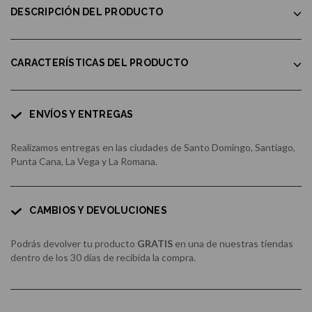
DESCRIPCIÓN DEL PRODUCTO
CARACTERÍSTICAS DEL PRODUCTO
ENVÍOS Y ENTREGAS
Realizamos entregas en las ciudades de Santo Domingo, Santiago,
Punta Cana, La Vega y La Romana.
CAMBIOS Y DEVOLUCIONES
Podrás devolver tu producto
GRATIS
en una de nuestras tiendas
dentro de los 30 días de recibida la compra.