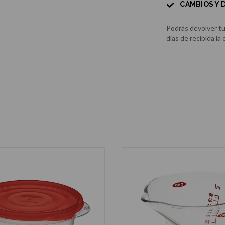
CAMBIOS Y
Podrás devolver t
días de recibida la