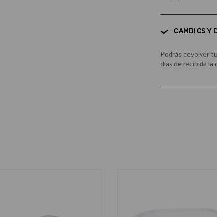
CAMBIOS Y
Podrás devolver t
días de recibida la