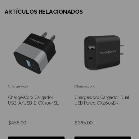
ARTÍCULOS RELACIONADOS
Chargeworx
Chargeworx
ChargeWorx Cargador
Chargeworx Cargador Dual
USB-A/USB-B CX3054SL
USB Pared CX2605BK
$455.00
$395.00