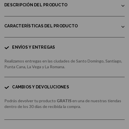
DESCRIPCIÓN DEL PRODUCTO
CARACTERÍSTICAS DEL PRODUCTO
ENVÍOS Y ENTREGAS
Realizamos entregas en las ciudades de Santo Domingo, Santiago,
Punta Cana, La Vega y La Romana.
CAMBIOS Y DEVOLUCIONES
Podrás devolver tu producto
GRATIS
en una de nuestras tiendas
dentro de los 30 días de recibida la compra.