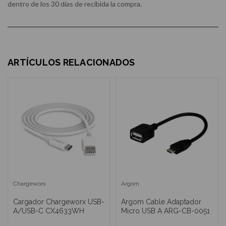
dentro de los 30 días de recibida la compra.
ARTÍCULOS RELACIONADOS
Chargeworx
Argom
Cargador Chargeworx USB-
Argom Cable Adaptador
A/USB-C CX4633WH
Micro USB A ARG-CB-0051