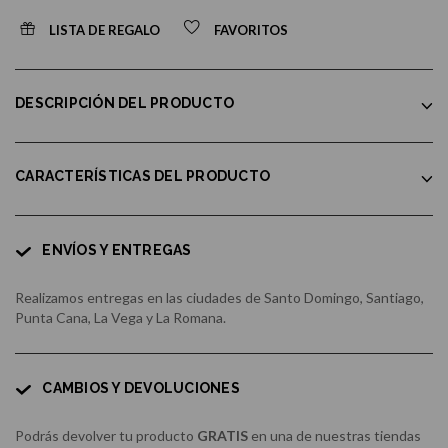
LISTA DE REGALO
FAVORITOS
DESCRIPCIÓN DEL PRODUCTO
CARACTERÍSTICAS DEL PRODUCTO
ENVÍOS Y ENTREGAS
Realizamos entregas en las ciudades de Santo Domingo, Santiago,
Punta Cana, La Vega y La Romana.
CAMBIOS Y DEVOLUCIONES
Podrás devolver tu producto
GRATIS
en una de nuestras tiendas