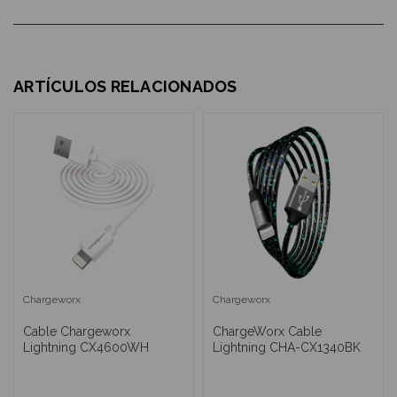
ARTÍCULOS RELACIONADOS
Chargeworx
Chargeworx
Cable Chargeworx
ChargeWorx Cable
Lightning CX4600WH
Lightning CHA-CX1340BK