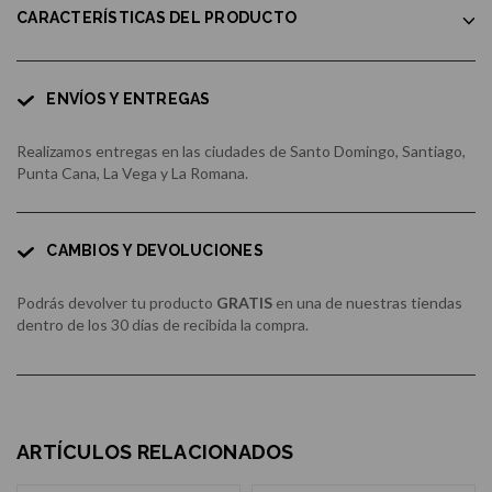
CARACTERÍSTICAS DEL PRODUCTO
ENVÍOS Y ENTREGAS
Realizamos entregas en las ciudades de Santo Domingo, Santiago,
Punta Cana, La Vega y La Romana.
CAMBIOS Y DEVOLUCIONES
Podrás devolver tu producto
GRATIS
en una de nuestras tiendas
dentro de los 30 días de recibida la compra.
ARTÍCULOS RELACIONADOS