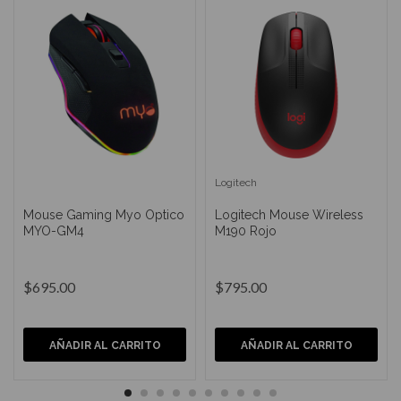
Logitech
Mouse Gaming Myo Optico
Logitech Mouse Wireless
MYO-GM4
M190 Rojo
$695.00
$795.00
AÑADIR AL CARRITO
AÑADIR AL CARRITO