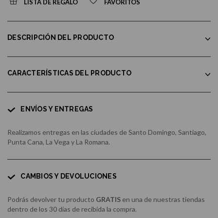
LISTA DE REGALO
FAVORITOS
DESCRIPCIÓN DEL PRODUCTO
CARACTERÍSTICAS DEL PRODUCTO
ENVÍOS Y ENTREGAS
Realizamos entregas en las ciudades de Santo Domingo, Santiago,
Punta Cana, La Vega y La Romana.
CAMBIOS Y DEVOLUCIONES
Podrás devolver tu producto
GRATIS
en una de nuestras tiendas
dentro de los 30 días de recibida la compra.