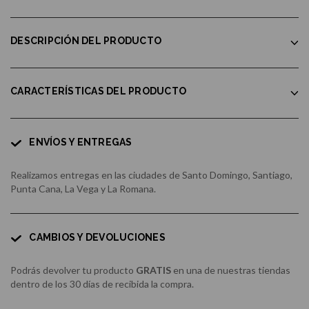
DESCRIPCIÓN DEL PRODUCTO
CARACTERÍSTICAS DEL PRODUCTO
ENVÍOS Y ENTREGAS
Realizamos entregas en las ciudades de Santo Domingo, Santiago,
Punta Cana, La Vega y La Romana.
CAMBIOS Y DEVOLUCIONES
Podrás devolver tu producto
GRATIS
en una de nuestras tiendas
dentro de los 30 días de recibida la compra.