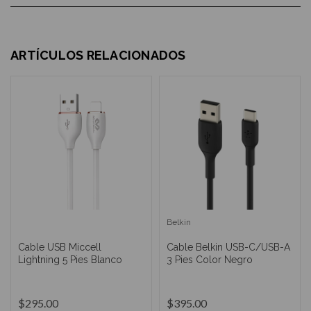
ARTÍCULOS RELACIONADOS
Belkin
Cable USB Miccell
Cable Belkin USB-C/USB-A
Lightning 5 Pies Blanco
3 Pies Color Negro
$295.00
$395.00