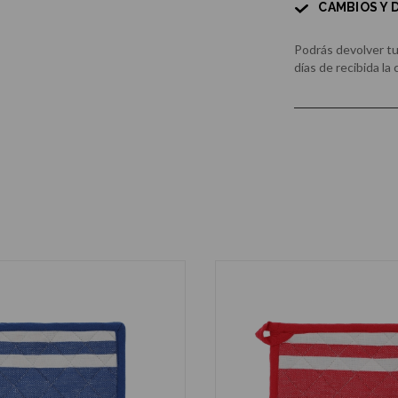
CAMBIOS Y
Podrás devolver t
días de recibida la