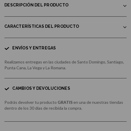
DESCRIPCIÓN DEL PRODUCTO
CARACTERÍSTICAS DEL PRODUCTO
ENVÍOS Y ENTREGAS
Realizamos entregas en las ciudades de Santo Domingo, Santiago,
Punta Cana, La Vega y La Romana.
CAMBIOS Y DEVOLUCIONES
Podrás devolver tu producto
GRATIS
en una de nuestras tiendas
dentro de los 30 días de recibida la compra.