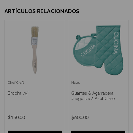
ARTÍCULOS RELACIONADOS
Chef Craft
Haus
Brocha 7.5"
Guantes & Agarradera
Juego De 2 Azul Claro
$150.00
$600.00