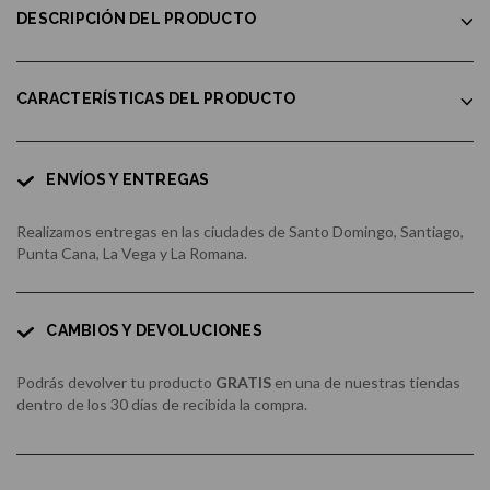
DESCRIPCIÓN DEL PRODUCTO
CARACTERÍSTICAS DEL PRODUCTO
ENVÍOS Y ENTREGAS
Realizamos entregas en las ciudades de Santo Domingo, Santiago,
Punta Cana, La Vega y La Romana.
CAMBIOS Y DEVOLUCIONES
Podrás devolver tu producto
GRATIS
en una de nuestras tiendas
dentro de los 30 días de recibida la compra.