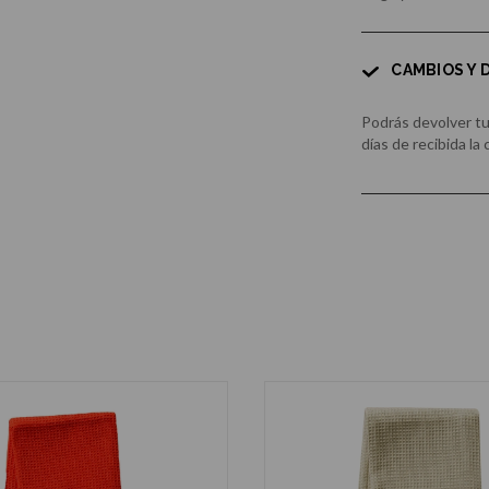
CAMBIOS Y
Podrás devolver t
días de recibida la