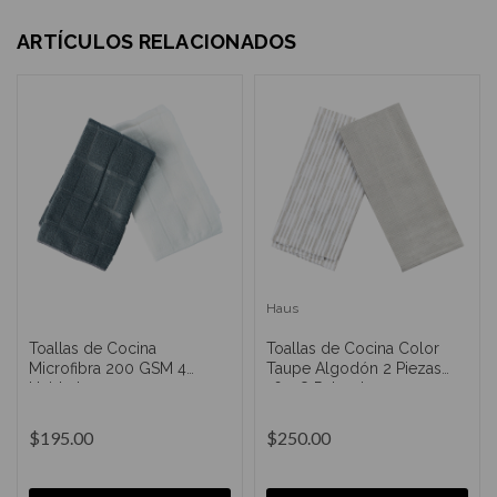
ARTÍCULOS RELACIONADOS
Haus
Toallas de Cocina
Toallas de Cocina Color
Microfibra 200 GSM 4
Taupe Algodón 2 Piezas
Unidades
16x28 Pulgadas
$195.00
$250.00