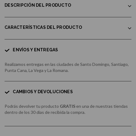
DESCRIPCIÓN DEL PRODUCTO
CARACTERÍSTICAS DEL PRODUCTO
ENVÍOS Y ENTREGAS
Realizamos entregas en las ciudades de Santo Domingo, Santiago,
Punta Cana, La Vega y La Romana.
CAMBIOS Y DEVOLUCIONES
Podrás devolver tu producto
GRATIS
en una de nuestras tiendas
dentro de los 30 días de recibida la compra.