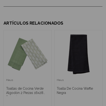
ARTÍCULOS RELACIONADOS
Haus
Haus
Toallas de Cocina Verde
Toalla De Cocina Waffle
Algodón 2 Piezas 16x28
Negra
Pulgadas