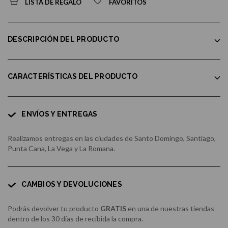
LISTA DE REGALO
FAVORITOS
DESCRIPCIÓN DEL PRODUCTO
CARACTERÍSTICAS DEL PRODUCTO
ENVÍOS Y ENTREGAS
Realizamos entregas en las ciudades de Santo Domingo, Santiago,
Punta Cana, La Vega y La Romana.
CAMBIOS Y DEVOLUCIONES
Podrás devolver tu producto
GRATIS
en una de nuestras tiendas
dentro de los 30 días de recibida la compra.