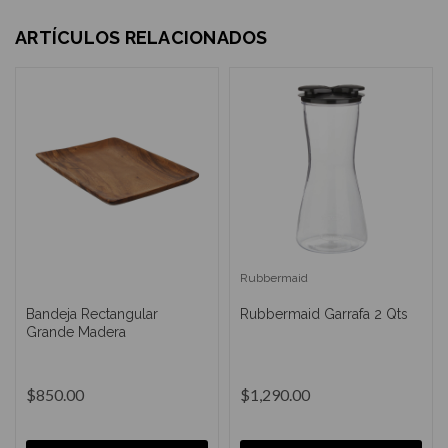
ARTÍCULOS RELACIONADOS
Rubbermaid
Bandeja Rectangular
Rubbermaid Garrafa 2 Qts
Grande Madera
$850.00
$1,290.00