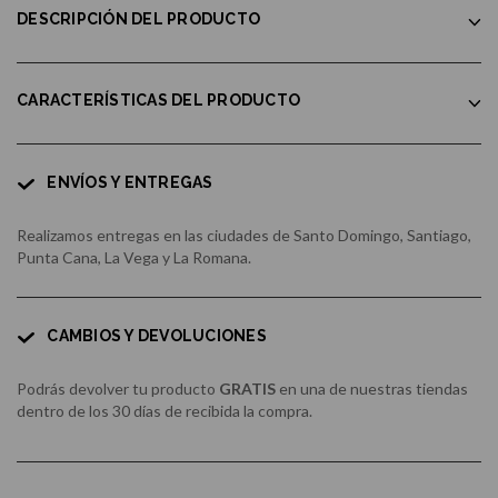
DESCRIPCIÓN DEL PRODUCTO
CARACTERÍSTICAS DEL PRODUCTO
ENVÍOS Y ENTREGAS
Realizamos entregas en las ciudades de Santo Domingo, Santiago,
Punta Cana, La Vega y La Romana.
CAMBIOS Y DEVOLUCIONES
Podrás devolver tu producto
GRATIS
en una de nuestras tiendas
dentro de los 30 días de recibida la compra.