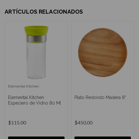
ARTÍCULOS RELACIONADOS
Elemental Kitchen
Elemental Kitchen
Plato Redondo Madera 8"
Especiero de Vidrio 80 Ml
$115.00
$450.00