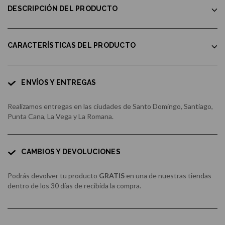
DESCRIPCIÓN DEL PRODUCTO
CARACTERÍSTICAS DEL PRODUCTO
ENVÍOS Y ENTREGAS
Realizamos entregas en las ciudades de Santo Domingo, Santiago,
Punta Cana, La Vega y La Romana.
CAMBIOS Y DEVOLUCIONES
Podrás devolver tu producto
GRATIS
en una de nuestras tiendas
dentro de los 30 días de recibida la compra.