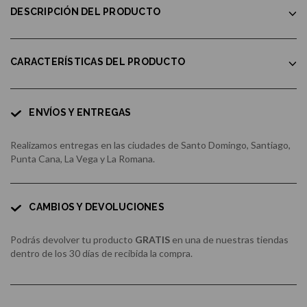
DESCRIPCIÓN DEL PRODUCTO
CARACTERÍSTICAS DEL PRODUCTO
ENVÍOS Y ENTREGAS
Realizamos entregas en las ciudades de Santo Domingo, Santiago,
Punta Cana, La Vega y La Romana.
CAMBIOS Y DEVOLUCIONES
Podrás devolver tu producto
GRATIS
en una de nuestras tiendas
dentro de los 30 días de recibida la compra.