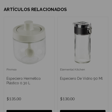
ARTÍCULOS RELACIONADOS
Pinmoo
Elemental Kitchen
Especiero Hermético
Especiero De Vidrio 90 Ml
Plástico 0.30 L
$135.00
$130.00