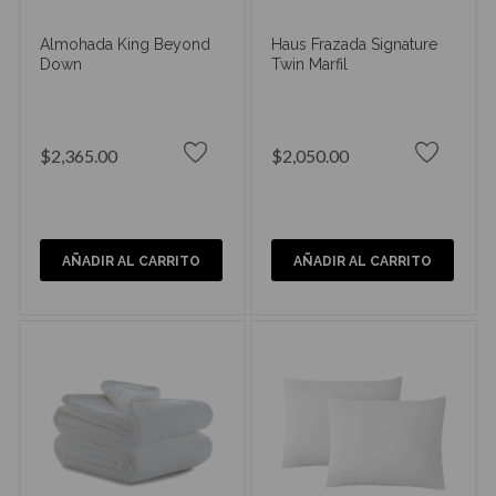
Almohada King Beyond
Haus Frazada Signature
Down
Twin Marfil
$2,365.00
$2,050.00
AÑADIR AL CARRITO
AÑADIR AL CARRITO