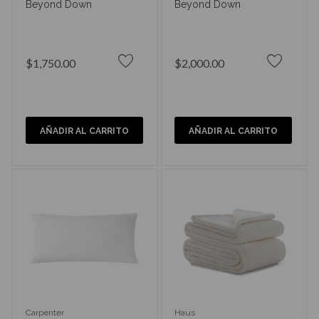
Beyond Down
Beyond Down
$1,750.00
$2,000.00
AÑADIR AL CARRITO
AÑADIR AL CARRITO
Carpenter
Haus