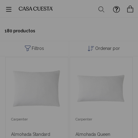
Buscar
M
180 productos
Filtros
Ordenar por
Carpenter
Carpenter
Almohada Standard
Almohada Queen