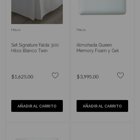
Haus
Haus
Set Signature Falda 300
Almohada Queen
Hilos Blanco Twin
Memory Foam y Gel
$1,625.00
$3,995.00
AÑADIR AL CARRITO
AÑADIR AL CARRITO