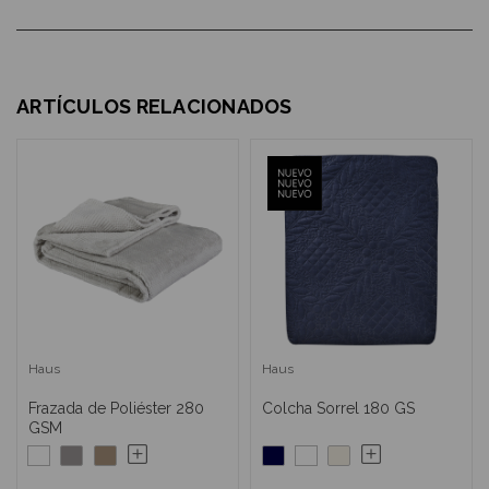
ARTÍCULOS RELACIONADOS
Haus
Haus
Frazada de Poliéster 280
Colcha Sorrel 180 GS
GSM