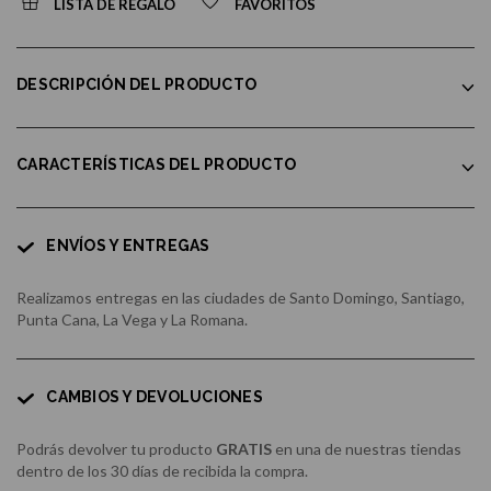
LISTA DE REGALO
FAVORITOS
DESCRIPCIÓN DEL PRODUCTO
CARACTERÍSTICAS DEL PRODUCTO
ENVÍOS Y ENTREGAS
Realizamos entregas en las ciudades de Santo Domingo, Santiago,
Punta Cana, La Vega y La Romana.
CAMBIOS Y DEVOLUCIONES
Podrás devolver tu producto
GRATIS
en una de nuestras tiendas
dentro de los 30 días de recibida la compra.