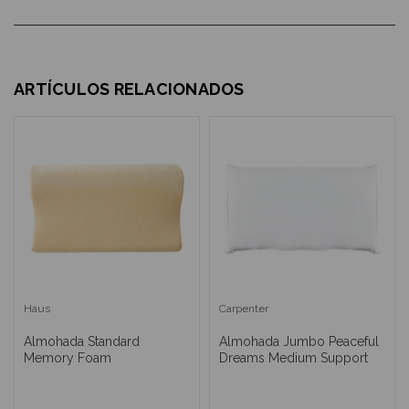
ARTÍCULOS RELACIONADOS
Haus
Carpenter
Almohada Standard
Almohada Jumbo Peaceful
Memory Foam
Dreams Medium Support