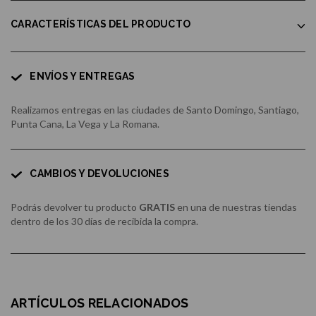
CARACTERÍSTICAS DEL PRODUCTO
ENVÍOS Y ENTREGAS
Realizamos entregas en las ciudades de Santo Domingo, Santiago,
Punta Cana, La Vega y La Romana.
CAMBIOS Y DEVOLUCIONES
Podrás devolver tu producto
GRATIS
en una de nuestras tiendas
dentro de los 30 días de recibida la compra.
ARTÍCULOS RELACIONADOS