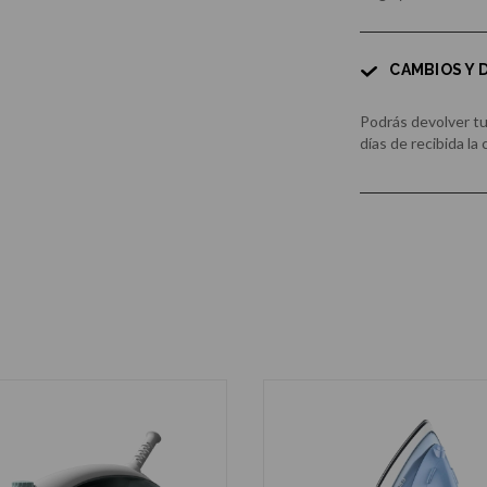
CAMBIOS Y
Podrás devolver t
días de recibida la