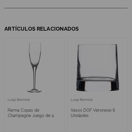
ARTÍCULOS RELACIONADOS
Luigi Bormioli
Luigi Bormioli
Parma Copas de
Vasos DOF Veronese 6
Champagne Juego de 4
Unidades