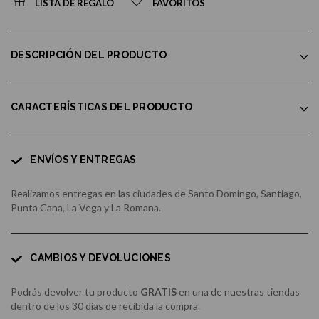
LISTA DE REGALO
FAVORITOS
DESCRIPCIÓN DEL PRODUCTO
CARACTERÍSTICAS DEL PRODUCTO
ENVÍOS Y ENTREGAS
Realizamos entregas en las ciudades de Santo Domingo, Santiago,
Punta Cana, La Vega y La Romana.
CAMBIOS Y DEVOLUCIONES
Podrás devolver tu producto
GRATIS
en una de nuestras tiendas
dentro de los 30 días de recibida la compra.