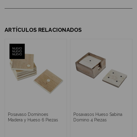
ARTÍCULOS RELACIONADOS
Posavaso Dominoes
Posavasos Hueso Sabina
Madera y Hueso 6 Piezas
Domino 4 Piezas