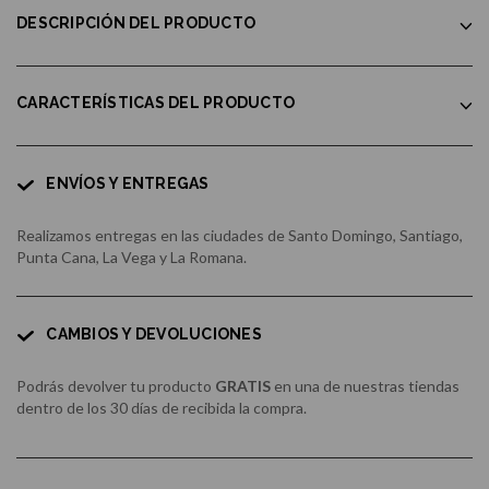
DESCRIPCIÓN DEL PRODUCTO
CARACTERÍSTICAS DEL PRODUCTO
ENVÍOS Y ENTREGAS
Realizamos entregas en las ciudades de Santo Domingo, Santiago,
Punta Cana, La Vega y La Romana.
CAMBIOS Y DEVOLUCIONES
Podrás devolver tu producto
GRATIS
en una de nuestras tiendas
dentro de los 30 días de recibida la compra.