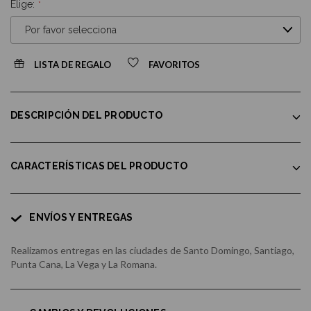
Elige:
LISTA DE REGALO
FAVORITOS
DESCRIPCIÓN DEL PRODUCTO
CARACTERÍSTICAS DEL PRODUCTO
ENVÍOS Y ENTREGAS
Realizamos entregas en las ciudades de Santo Domingo, Santiago,
Punta Cana, La Vega y La Romana.