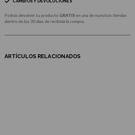
CAMBIOS Y DEVOLUCIONES
Podrás devolver tu producto
GRATIS
en una de nuestras tiendas
dentro de los 30 días de recibida la compra.
ARTÍCULOS RELACIONADOS