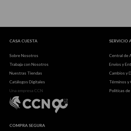
CASA CUESTA
SERVICIO 
Sobre Nosotros
Central de 
Trabaja con Nosotros
Envíos y En
Nuestras Tiendas
Cambios y 
Catálogos Digitales
Términos y
Una empresa CCN
Políticas d
COMPRA SEGURA