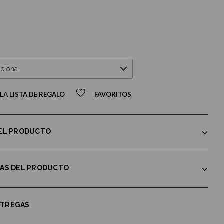
LA LISTA DE REGALO
FAVORITOS
DEL PRODUCTO
CAS DEL PRODUCTO
NTREGAS