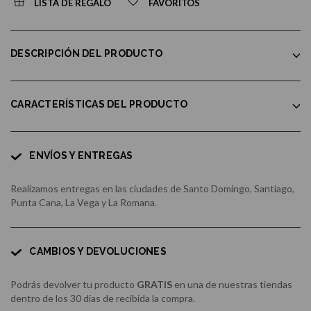
LISTA DE REGALO
FAVORITOS
DESCRIPCIÓN DEL PRODUCTO
CARACTERÍSTICAS DEL PRODUCTO
ENVÍOS Y ENTREGAS
Realizamos entregas en las ciudades de Santo Domingo, Santiago,
Punta Cana, La Vega y La Romana.
CAMBIOS Y DEVOLUCIONES
Podrás devolver tu producto
GRATIS
en una de nuestras tiendas
dentro de los 30 días de recibida la compra.