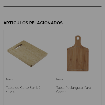
ARTÍCULOS RELACIONADOS
Novo
Novo
Tabla de Corte Bambú
Tabla Rectangular Para
10x14"
Cortar