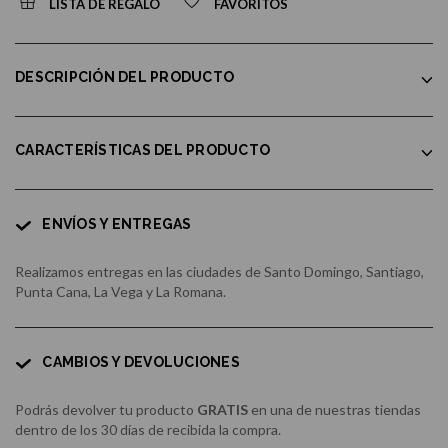
LISTA DE REGALO
FAVORITOS
DESCRIPCIÓN DEL PRODUCTO
CARACTERÍSTICAS DEL PRODUCTO
ENVÍOS Y ENTREGAS
Realizamos entregas en las ciudades de Santo Domingo, Santiago,
Punta Cana, La Vega y La Romana.
CAMBIOS Y DEVOLUCIONES
Podrás devolver tu producto
GRATIS
en una de nuestras tiendas
dentro de los 30 días de recibida la compra.