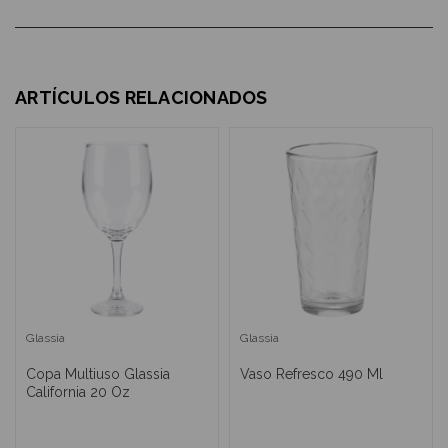
ARTÍCULOS RELACIONADOS
Glassia
Glassia
Copa Multiuso Glassia
Vaso Refresco 490 Ml
California 20 Oz