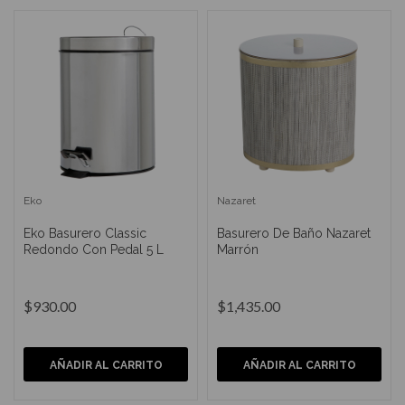
Eko
Nazaret
Eko Basurero Classic
Basurero De Baño Nazaret
Redondo Con Pedal 5 L
Marrón
$930.00
$1,435.00
AÑADIR AL CARRITO
AÑADIR AL CARRITO