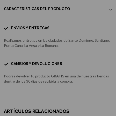
CARACTERÍSTICAS DEL PRODUCTO
ENVÍOS Y ENTREGAS
Realizamos entregas en las ciudades de Santo Domingo, Santiago,
Punta Cana, La Vega y La Romana.
CAMBIOS Y DEVOLUCIONES
Podrás devolver tu producto
GRATIS
en una de nuestras tiendas
dentro de los 30 días de recibida la compra.
ARTÍCULOS RELACIONADOS